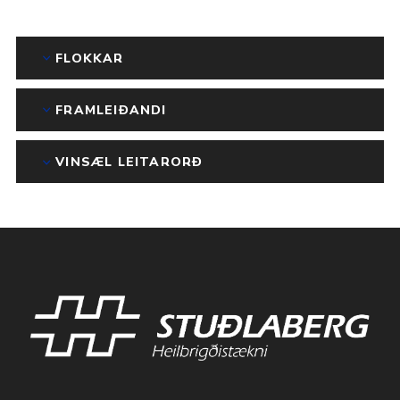
FLOKKAR
FRAMLEIÐANDI
VINSÆL LEITARORÐ