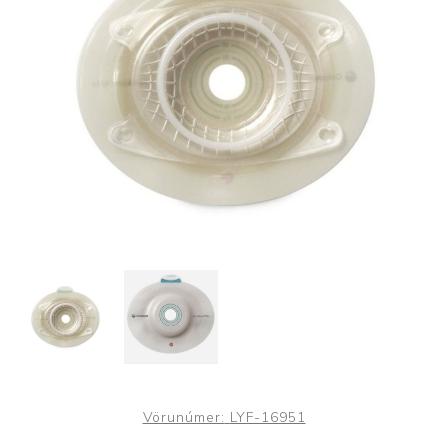
Vörunúmer:
LYF-16951