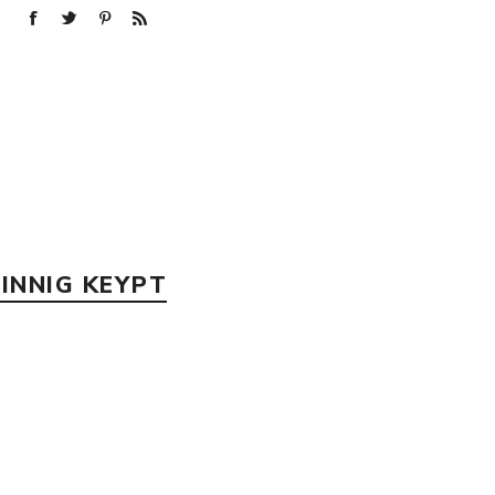
INNIG KEYPT