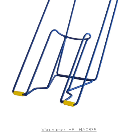
Vörunúmer:
HEL-HA0835