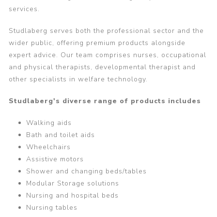
services.
Studlaberg serves both the professional sector and the
wider public, offering premium products alongside
expert advice. Our team comprises nurses, occupational
and physical therapists, developmental therapist and
other specialists in welfare technology.
Studlaberg's diverse range of products includes
Walking aids
Bath and toilet aids
Wheelchairs
Assistive motors
Shower and changing beds/tables
Modular Storage solutions
Nursing and hospital beds
Nursing tables