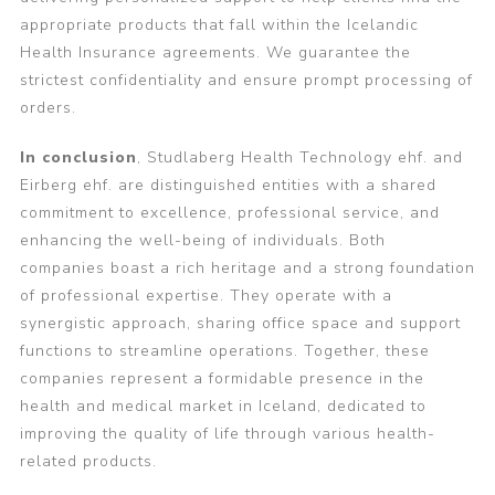
appropriate products that fall within the Icelandic
Health Insurance agreements. We guarantee the
strictest confidentiality and ensure prompt processing of
orders.
In conclusion
, Studlaberg Health Technology ehf. and
Eirberg ehf. are distinguished entities with a shared
commitment to excellence, professional service, and
enhancing the well-being of individuals. Both
companies boast a rich heritage and a strong foundation
of professional expertise. They operate with a
synergistic approach, sharing office space and support
functions to streamline operations. Together, these
companies represent a formidable presence in the
health and medical market in Iceland, dedicated to
improving the quality of life through various health-
related products.