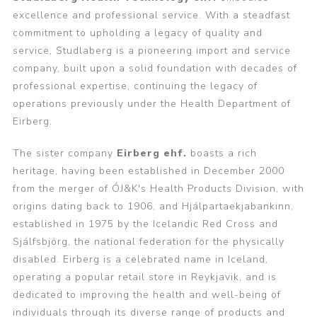
excellence and professional service. With a steadfast
commitment to upholding a legacy of quality and
service, Studlaberg is a pioneering import and service
company, built upon a solid foundation with decades of
professional expertise, continuing the legacy of
operations previously under the Health Department of
Eirberg.
The sister company
Eirberg ehf.
boasts a rich
heritage, having been established in December 2000
from the merger of ÓJ&K's Health Products Division, with
origins dating back to 1906, and Hjálpartaekjabankinn,
established in 1975 by the Icelandic Red Cross and
Sjálfsbjörg, the national federation for the physically
disabled. Eirberg is a celebrated name in Iceland,
operating a popular retail store in Reykjavik, and is
dedicated to improving the health and well-being of
individuals through its diverse range of products and