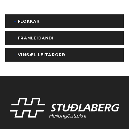
FLOKKAR
FRAMLEIÐANDI
VINSÆL LEITARORÐ